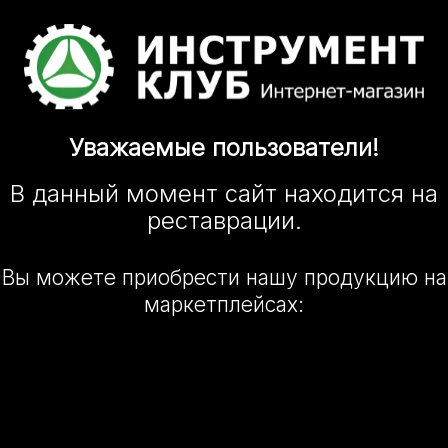
Уважаемые
пользователи!
В данный момент сайт
находится
на
реставрации.
Вы можете приобрести нашу
продукцию на
маркетплейсах: