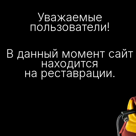
Уважаемые
пользователи!
В данный момент сайт
находится
на реставрации.