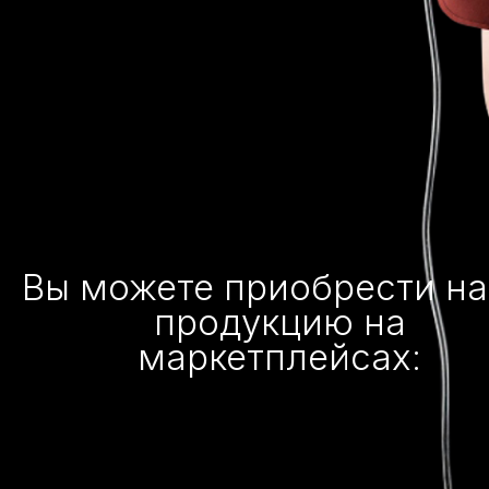
Вы можете приобрести н
продукцию на
маркетплейсах: