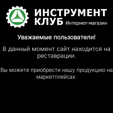
Уважаемые
пользователи!
В данный момент сайт
находится
на
реставрации.
Вы можете приобрести нашу
продукцию на
маркетплейсах: