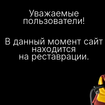
Уважаемые
пользователи!
В данный момент сайт
находится
на реставрации.