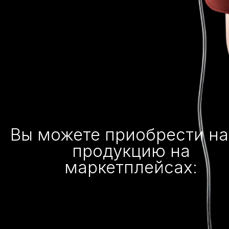
Вы можете приобрести н
продукцию на
маркетплейсах: