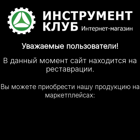
Уважаемые
пользователи!
В данный момент сайт
находится
на
реставрации.
Вы можете приобрести нашу
продукцию на
маркетплейсах: