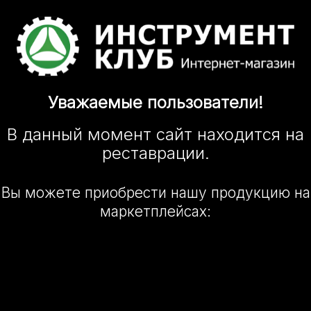
Уважаемые
пользователи!
В данный момент сайт
находится
на
реставрации.
Вы можете приобрести нашу
продукцию на
маркетплейсах: