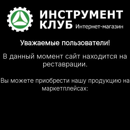
Уважаемые
пользователи!
В данный момент сайт
находится
на
реставрации.
Вы можете приобрести нашу
продукцию на
маркетплейсах: