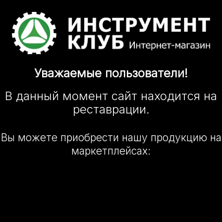
Уважаемые
пользователи!
В данный момент сайт
находится
на
реставрации.
Вы можете приобрести нашу
продукцию на
маркетплейсах: