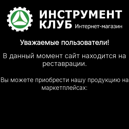
Уважаемые
пользователи!
В данный момент сайт
находится
на
реставрации.
Вы можете приобрести нашу
продукцию на
маркетплейсах: