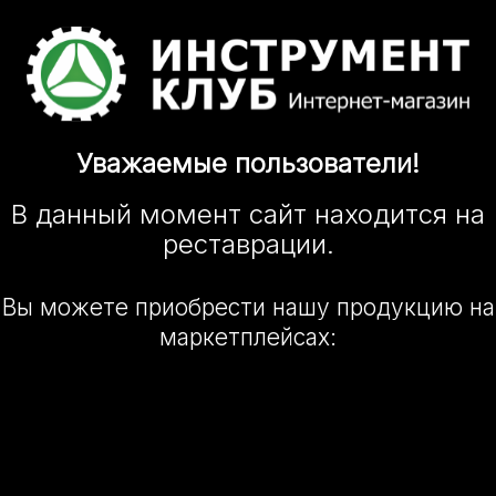
Уважаемые
пользователи!
В данный момент сайт
находится
на
реставрации.
Вы можете приобрести нашу
продукцию на
маркетплейсах: