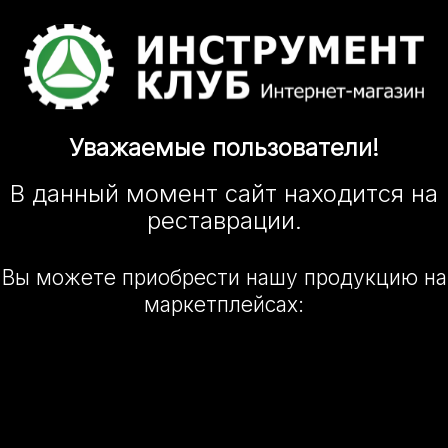
Уважаемые
пользователи!
В данный момент сайт
находится
на
реставрации.
Вы можете приобрести нашу
продукцию на
маркетплейсах: