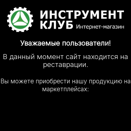
Уважаемые
пользователи!
В данный момент сайт
находится
на
реставрации.
Вы можете приобрести нашу
продукцию на
маркетплейсах: