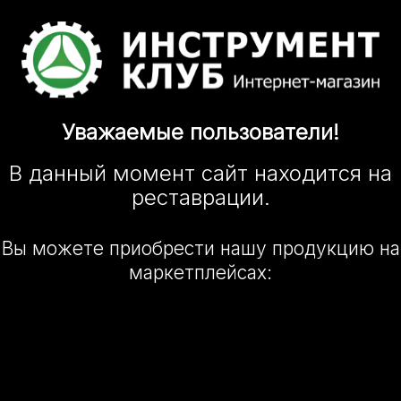
Уважаемые
пользователи!
В данный момент сайт
находится
на
реставрации.
Вы можете приобрести нашу
продукцию на
маркетплейсах: