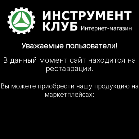
Уважаемые
пользователи!
В данный момент сайт
находится
на
реставрации.
Вы можете приобрести нашу
продукцию на
маркетплейсах: