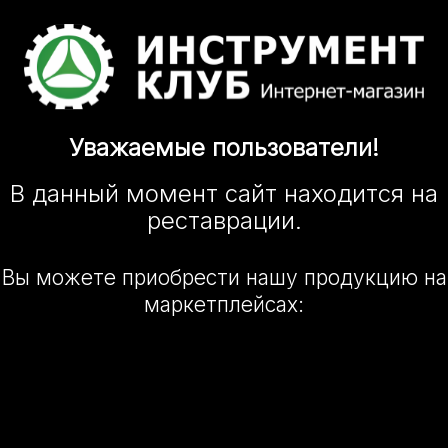
Уважаемые
пользователи!
В данный момент сайт
находится
на
реставрации.
Вы можете приобрести нашу
продукцию на
маркетплейсах: