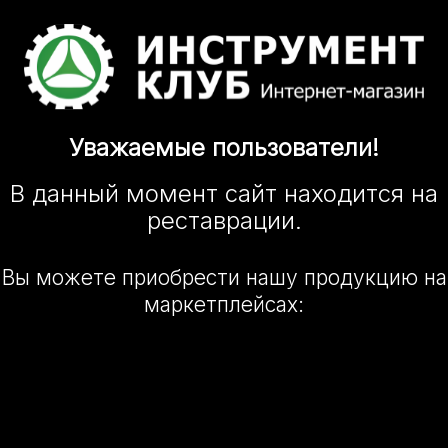
Уважаемые
пользователи!
В данный момент сайт
находится
на
реставрации.
Вы можете приобрести нашу
продукцию на
маркетплейсах: