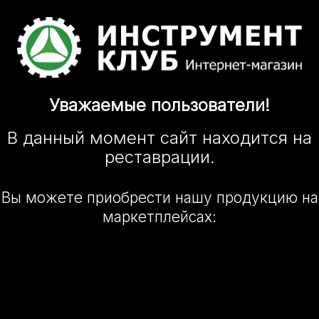
Уважаемые
пользователи!
В данный момент сайт
находится
на
реставрации.
Вы можете приобрести нашу
продукцию на
маркетплейсах: