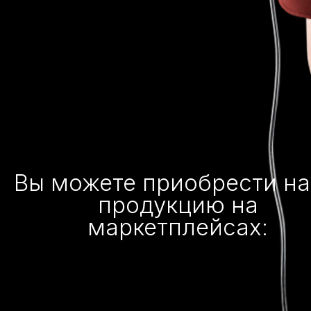
Вы можете приобрести н
продукцию на
маркетплейсах: