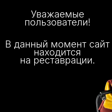
Уважаемые
пользователи!
В данный момент сайт
находится
на реставрации.