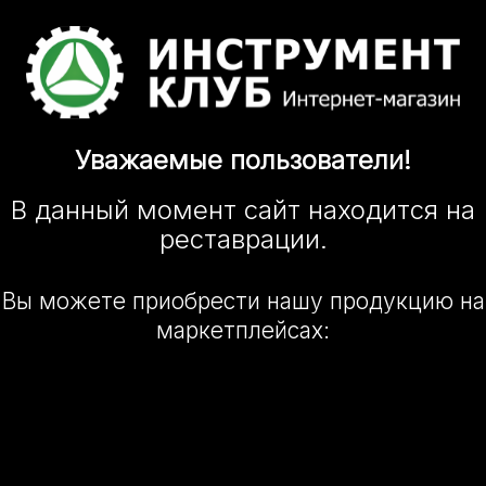
Уважаемые
пользователи!
В данный момент сайт
находится
на
реставрации.
Вы можете приобрести нашу
продукцию на
маркетплейсах: