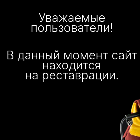
Уважаемые
пользователи!
В данный момент сайт
находится
на реставрации.