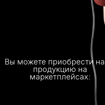
Вы можете приобрести н
продукцию на
маркетплейсах: