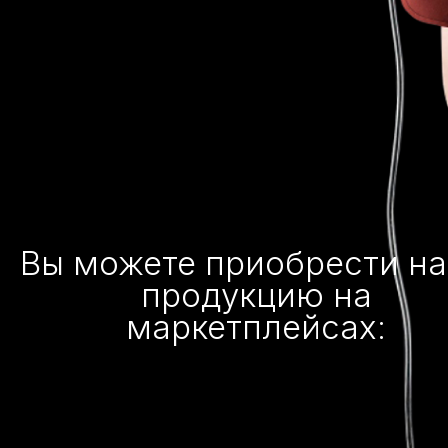
Вы можете приобрести н
продукцию на
маркетплейсах: