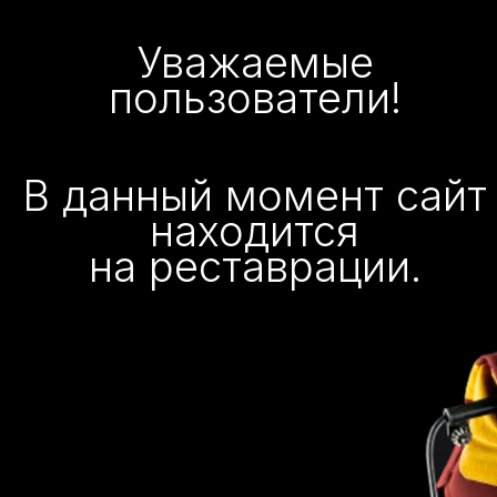
Уважаемые
пользователи!
В данный момент сайт
находится
на реставрации.