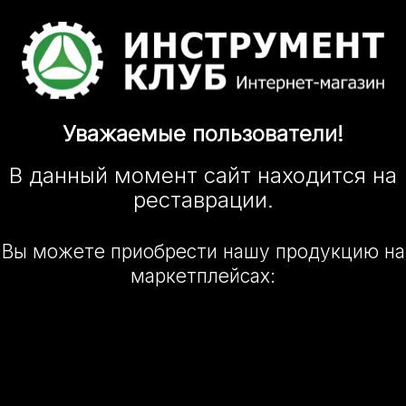
Уважаемые
пользователи!
В данный момент сайт
находится
на
реставрации.
Вы можете приобрести нашу
продукцию на
маркетплейсах: