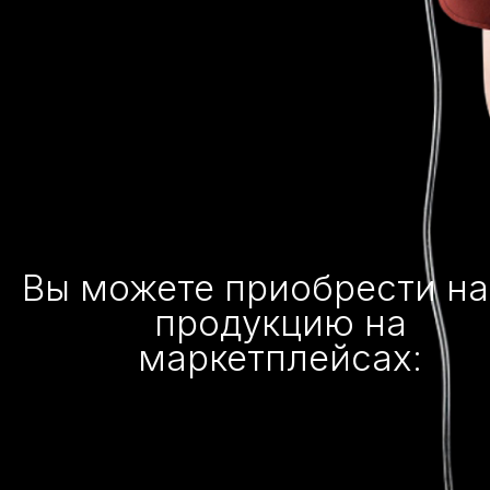
Вы можете приобрести н
продукцию на
маркетплейсах: