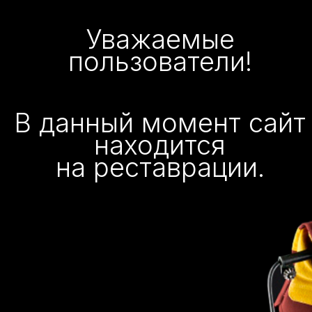
Уважаемые
пользователи!
В данный момент сайт
находится
на реставрации.