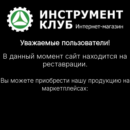
Уважаемые
пользователи!
В данный момент сайт
находится
на
реставрации.
Вы можете приобрести нашу
продукцию на
маркетплейсах: