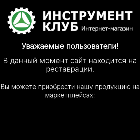
Уважаемые
пользователи!
В данный момент сайт
находится
на
реставрации.
Вы можете приобрести нашу
продукцию на
маркетплейсах: