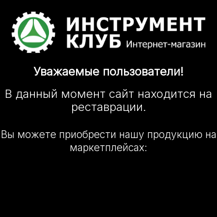
Уважаемые
пользователи!
В данный момент сайт
находится
на
реставрации.
Вы можете приобрести нашу
продукцию на
маркетплейсах: