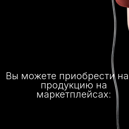
Вы можете приобрести н
продукцию на
маркетплейсах: