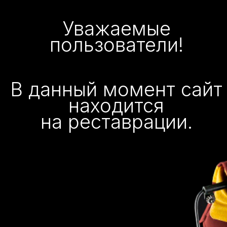
Уважаемые
пользователи!
В данный момент сайт
находится
на реставрации.