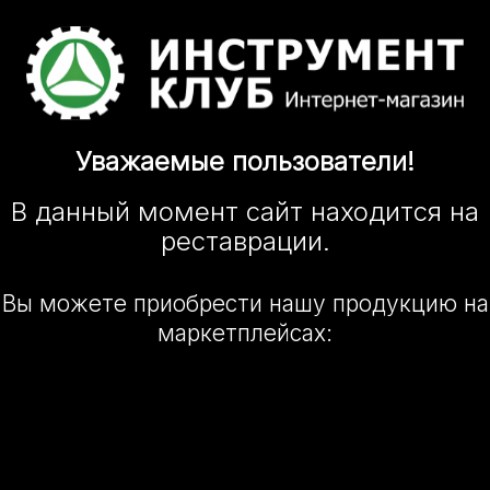
Уважаемые
пользователи!
В данный момент сайт
находится
на
реставрации.
Вы можете приобрести нашу
продукцию на
маркетплейсах: