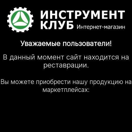
Уважаемые
пользователи!
В данный момент сайт
находится
на
реставрации.
Вы можете приобрести нашу
продукцию на
маркетплейсах: