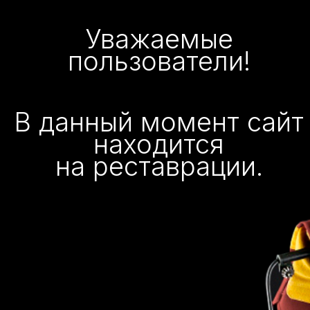
Уважаемые
пользователи!
В данный момент сайт
находится
на реставрации.