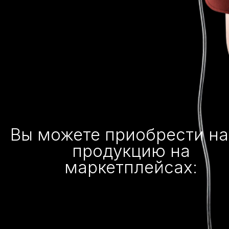
Вы можете приобрести н
продукцию на
маркетплейсах: