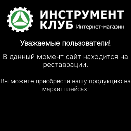
Уважаемые
пользователи!
В данный момент сайт
находится
на
реставрации.
Вы можете приобрести нашу
продукцию на
маркетплейсах: