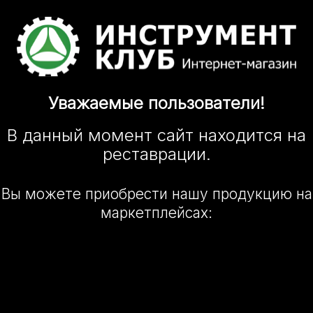
Уважаемые
пользователи!
В данный момент сайт
находится
на
реставрации.
Вы можете приобрести нашу
продукцию на
маркетплейсах: