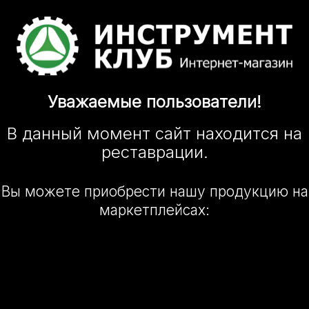
Уважаемые
пользователи!
В данный момент сайт
находится
на
реставрации.
Вы можете приобрести нашу
продукцию на
маркетплейсах: