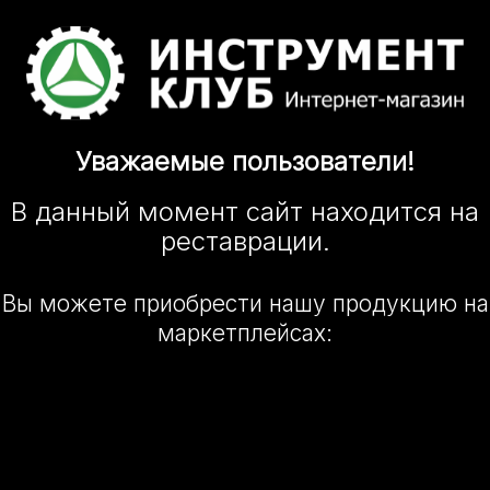
Уважаемые
пользователи!
В данный момент сайт
находится
на
реставрации.
Вы можете приобрести нашу
продукцию на
маркетплейсах: