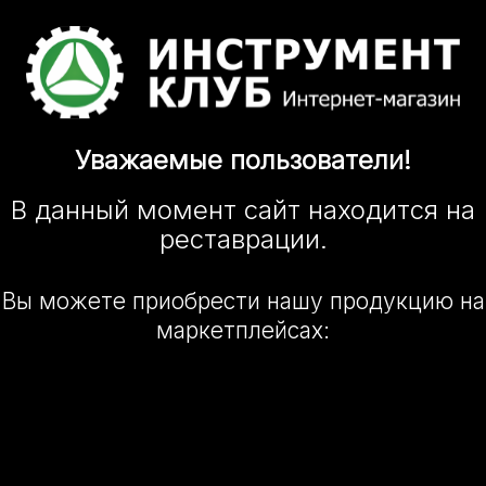
Уважаемые
пользователи!
В данный момент сайт
находится
на
реставрации.
Вы можете приобрести нашу
продукцию на
маркетплейсах: