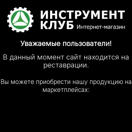
Уважаемые
пользователи!
В данный момент сайт
находится
на
реставрации.
Вы можете приобрести нашу
продукцию на
маркетплейсах: