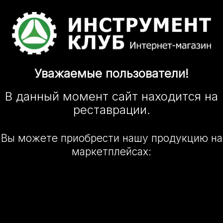
Уважаемые
пользователи!
В данный момент сайт
находится
на
реставрации.
Вы можете приобрести нашу
продукцию на
маркетплейсах: