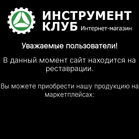
Уважаемые
пользователи!
В данный момент сайт
находится
на
реставрации.
Вы можете приобрести нашу
продукцию на
маркетплейсах: