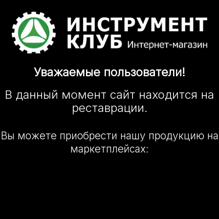
Уважаемые
пользователи!
В данный момент сайт
находится
на
реставрации.
Вы можете приобрести нашу
продукцию на
маркетплейсах: