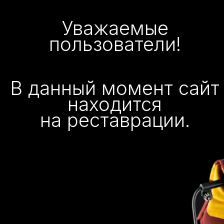
Уважаемые
пользователи!
В данный момент сайт
находится
на реставрации.