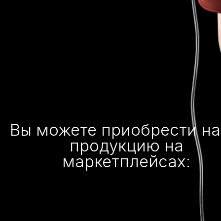
Вы можете приобрести н
продукцию на
маркетплейсах: