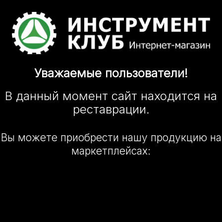
Уважаемые
пользователи!
В данный момент сайт
находится
на
реставрации.
Вы можете приобрести нашу
продукцию на
маркетплейсах: