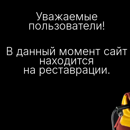
Уважаемые
пользователи!
В данный момент сайт
находится
на реставрации.