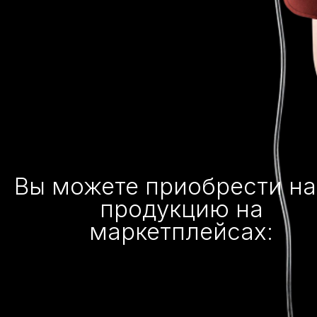
Вы можете приобрести н
продукцию на
маркетплейсах: