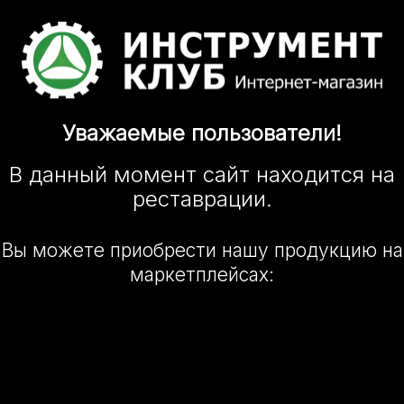
Уважаемые
пользователи!
В данный момент сайт
находится
на
реставрации.
Вы можете приобрести нашу
продукцию на
маркетплейсах: