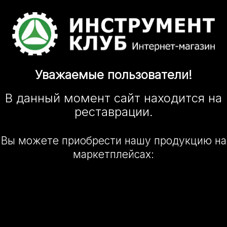
Уважаемые
пользователи!
В данный момент сайт
находится
на
реставрации.
Вы можете приобрести нашу
продукцию на
маркетплейсах: