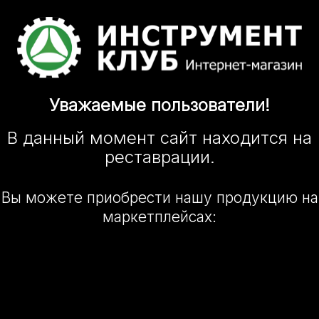
Уважаемые
пользователи!
В данный момент сайт
находится
на
реставрации.
Вы можете приобрести нашу
продукцию на
маркетплейсах: