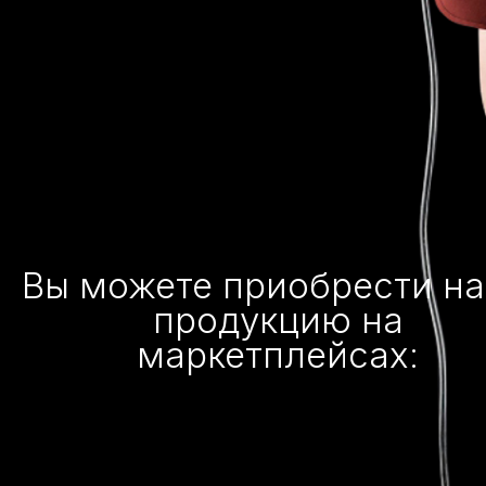
Вы можете приобрести н
продукцию на
маркетплейсах: