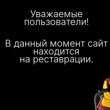
Уважаемые
пользователи!
В данный момент сайт
находится
на реставрации.