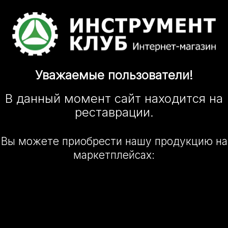
Уважаемые
пользователи!
В данный момент сайт
находится
на
реставрации.
Вы можете приобрести нашу
продукцию на
маркетплейсах: