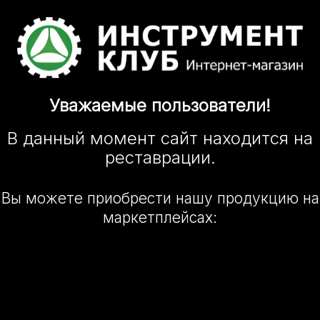
Уважаемые
пользователи!
В данный момент сайт
находится
на
реставрации.
Вы можете приобрести нашу
продукцию на
маркетплейсах: