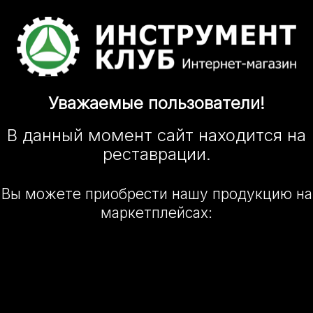
Уважаемые
пользователи!
В данный момент сайт
находится
на
реставрации.
Вы можете приобрести нашу
продукцию на
маркетплейсах: