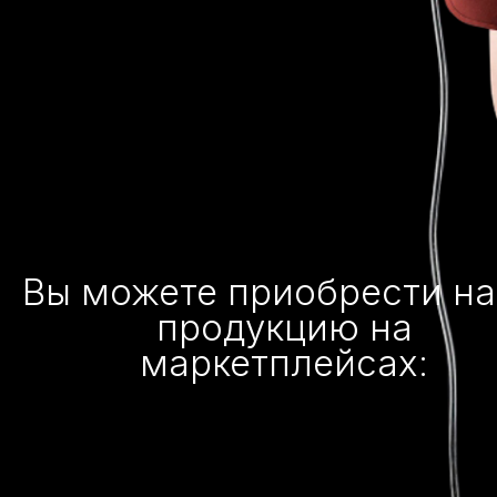
Вы можете приобрести н
продукцию на
маркетплейсах: