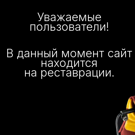
Уважаемые
пользователи!
В данный момент сайт
находится
на реставрации.